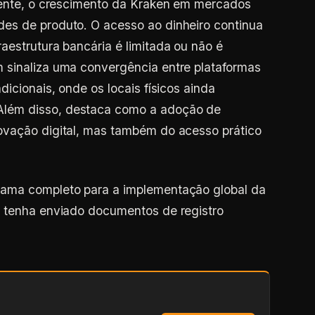
es de produto. O acesso ao dinheiro continua
aestrutura bancária é limitada ou não é
 sinaliza uma convergência entre plataformas
dicionais, onde os locais físicos ainda
lém disso, destaca como a adoção de
ovação digital, mas também do acesso prático
rama completo para a implementação global da
a tenha enviado documentos de registro