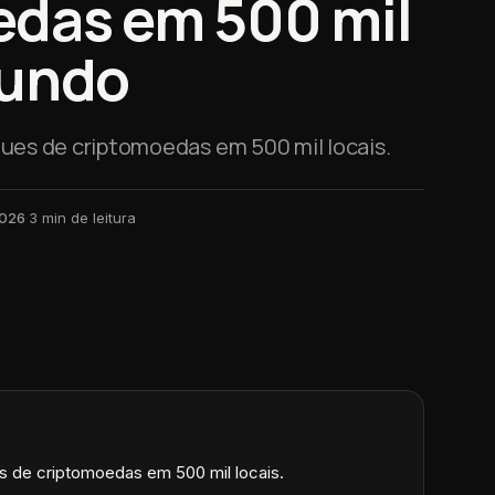
das em 500 mil
mundo
es de criptomoedas em 500 mil locais.
2026
·
3
min de leitura
de criptomoedas em 500 mil locais.