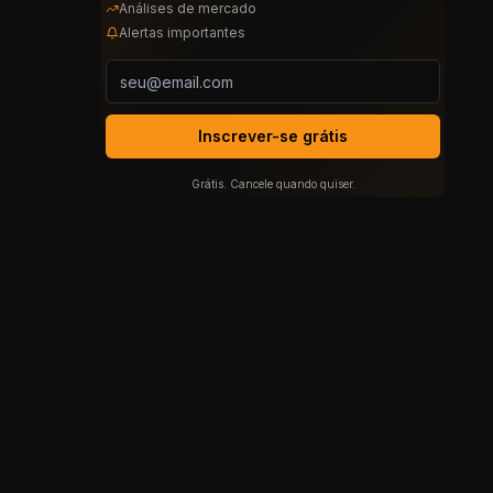
Análises de mercado
Alertas importantes
Inscrever-se grátis
Grátis. Cancele quando quiser.