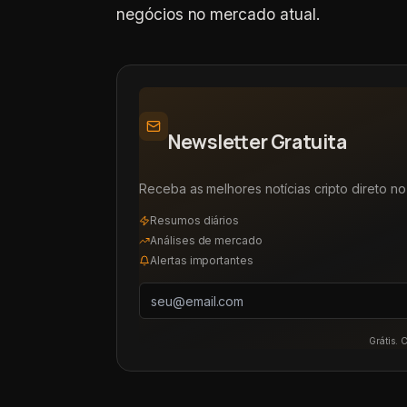
negócios no mercado atual.
Newsletter Gratuita
Receba as melhores notícias cripto direto no 
Resumos diários
Análises de mercado
Alertas importantes
Grátis. 